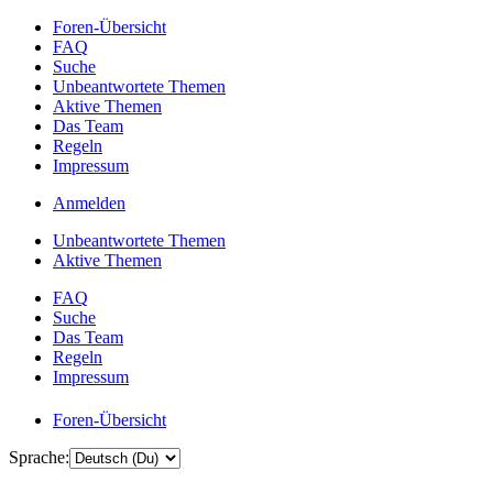
Foren-Übersicht
FAQ
Suche
Unbeantwortete Themen
Aktive Themen
Das Team
Regeln
Impressum
Anmelden
Unbeantwortete Themen
Aktive Themen
FAQ
Suche
Das Team
Regeln
Impressum
Foren-Übersicht
Sprache: