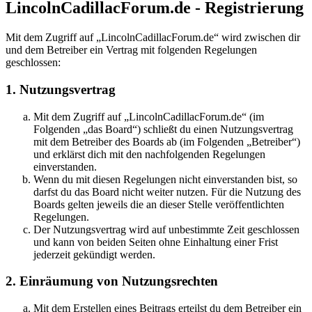
LincolnCadillacForum.de - Registrierung
Mit dem Zugriff auf „LincolnCadillacForum.de“ wird zwischen dir
und dem Betreiber ein Vertrag mit folgenden Regelungen
geschlossen:
1. Nutzungsvertrag
Mit dem Zugriff auf „LincolnCadillacForum.de“ (im
Folgenden „das Board“) schließt du einen Nutzungsvertrag
mit dem Betreiber des Boards ab (im Folgenden „Betreiber“)
und erklärst dich mit den nachfolgenden Regelungen
einverstanden.
Wenn du mit diesen Regelungen nicht einverstanden bist, so
darfst du das Board nicht weiter nutzen. Für die Nutzung des
Boards gelten jeweils die an dieser Stelle veröffentlichten
Regelungen.
Der Nutzungsvertrag wird auf unbestimmte Zeit geschlossen
und kann von beiden Seiten ohne Einhaltung einer Frist
jederzeit gekündigt werden.
2. Einräumung von Nutzungsrechten
Mit dem Erstellen eines Beitrags erteilst du dem Betreiber ein