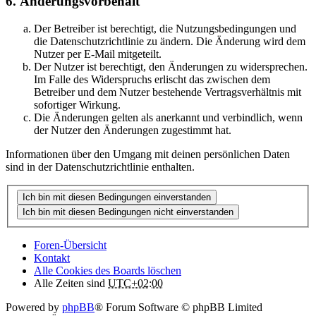
6. Änderungsvorbehalt
Der Betreiber ist berechtigt, die Nutzungsbedingungen und
die Datenschutzrichtlinie zu ändern. Die Änderung wird dem
Nutzer per E-Mail mitgeteilt.
Der Nutzer ist berechtigt, den Änderungen zu widersprechen.
Im Falle des Widerspruchs erlischt das zwischen dem
Betreiber und dem Nutzer bestehende Vertragsverhältnis mit
sofortiger Wirkung.
Die Änderungen gelten als anerkannt und verbindlich, wenn
der Nutzer den Änderungen zugestimmt hat.
Informationen über den Umgang mit deinen persönlichen Daten
sind in der Datenschutzrichtlinie enthalten.
Foren-Übersicht
Kontakt
Alle Cookies des Boards löschen
Alle Zeiten sind
UTC+02:00
Powered by
phpBB
® Forum Software © phpBB Limited