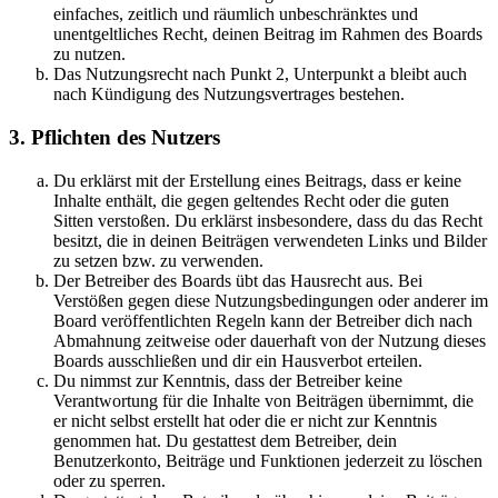
einfaches, zeitlich und räumlich unbeschränktes und
unentgeltliches Recht, deinen Beitrag im Rahmen des Boards
zu nutzen.
Das Nutzungsrecht nach Punkt 2, Unterpunkt a bleibt auch
nach Kündigung des Nutzungsvertrages bestehen.
3. Pflichten des Nutzers
Du erklärst mit der Erstellung eines Beitrags, dass er keine
Inhalte enthält, die gegen geltendes Recht oder die guten
Sitten verstoßen. Du erklärst insbesondere, dass du das Recht
besitzt, die in deinen Beiträgen verwendeten Links und Bilder
zu setzen bzw. zu verwenden.
Der Betreiber des Boards übt das Hausrecht aus. Bei
Verstößen gegen diese Nutzungsbedingungen oder anderer im
Board veröffentlichten Regeln kann der Betreiber dich nach
Abmahnung zeitweise oder dauerhaft von der Nutzung dieses
Boards ausschließen und dir ein Hausverbot erteilen.
Du nimmst zur Kenntnis, dass der Betreiber keine
Verantwortung für die Inhalte von Beiträgen übernimmt, die
er nicht selbst erstellt hat oder die er nicht zur Kenntnis
genommen hat. Du gestattest dem Betreiber, dein
Benutzerkonto, Beiträge und Funktionen jederzeit zu löschen
oder zu sperren.