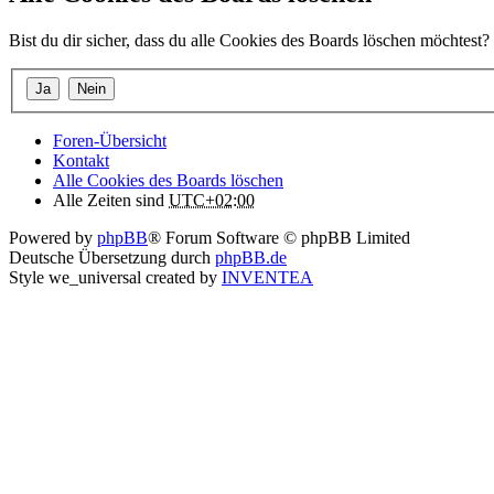
Bist du dir sicher, dass du alle Cookies des Boards löschen möchtest?
Foren-Übersicht
Kontakt
Alle Cookies des Boards löschen
Alle Zeiten sind
UTC+02:00
Powered by
phpBB
® Forum Software © phpBB Limited
Deutsche Übersetzung durch
phpBB.de
Style we_universal created by
INVENTEA