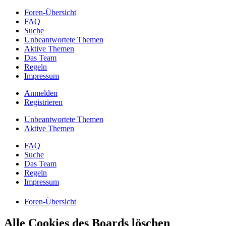
Foren-Übersicht
FAQ
Suche
Unbeantwortete Themen
Aktive Themen
Das Team
Regeln
Impressum
Anmelden
Registrieren
Unbeantwortete Themen
Aktive Themen
FAQ
Suche
Das Team
Regeln
Impressum
Foren-Übersicht
Alle Cookies des Boards löschen