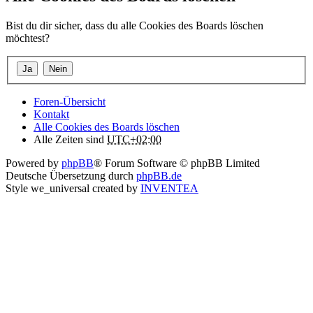
Bist du dir sicher, dass du alle Cookies des Boards löschen
möchtest?
Foren-Übersicht
Kontakt
Alle Cookies des Boards löschen
Alle Zeiten sind
UTC+02:00
Powered by
phpBB
® Forum Software © phpBB Limited
Deutsche Übersetzung durch
phpBB.de
Style we_universal created by
INVENTEA