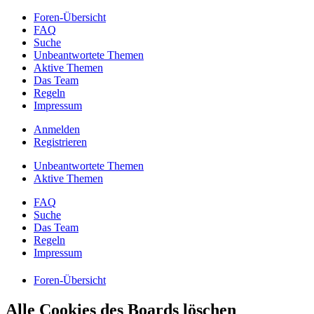
Foren-Übersicht
FAQ
Suche
Unbeantwortete Themen
Aktive Themen
Das Team
Regeln
Impressum
Anmelden
Registrieren
Unbeantwortete Themen
Aktive Themen
FAQ
Suche
Das Team
Regeln
Impressum
Foren-Übersicht
Alle Cookies des Boards löschen