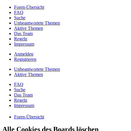
Foren-Übersicht
FAQ
Suche
Unbeantwortete Themen
Aktive Themen
Das Team
Regeln
Impressum
Anmelden
Registrieren
Unbeantwortete Themen
Aktive Themen
FAQ
Suche
Das Team
Regeln
Impressum
Foren-Übersicht
Alle Cookies des Boards löschen