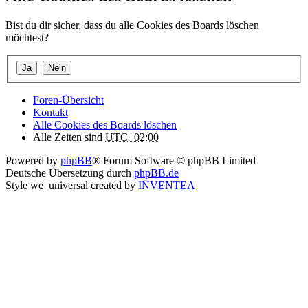
Bist du dir sicher, dass du alle Cookies des Boards löschen
möchtest?
Foren-Übersicht
Kontakt
Alle Cookies des Boards löschen
Alle Zeiten sind
UTC+02:00
Powered by
phpBB
® Forum Software © phpBB Limited
Deutsche Übersetzung durch
phpBB.de
Style we_universal created by
INVENTEA