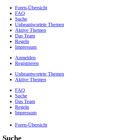
Foren-Übersicht
FAQ
Suche
Unbeantwortete Themen
Aktive Themen
Das Team
Regeln
Impressum
Anmelden
Registrieren
Unbeantwortete Themen
Aktive Themen
FAQ
Suche
Das Team
Regeln
Impressum
Foren-Übersicht
Suche