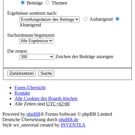
Beiträge
Themen
Ergebnisse sortieren nach:
Aufsteigend
Absteigend
Suchzeitraum begrenzen:
Die ersten:
Zeichen der Beiträge anzeigen
Foren-Übersicht
Kontakt
Alle Cookies des Boards löschen
Alle Zeiten sind
UTC+02:00
Powered by
phpBB
® Forum Software © phpBB Limited
Deutsche Übersetzung durch
phpBB.de
Style we_universal created by
INVENTEA