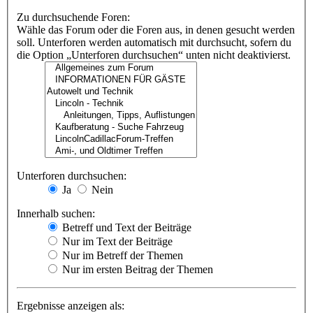
Zu durchsuchende Foren:
Wähle das Forum oder die Foren aus, in denen gesucht werden
soll. Unterforen werden automatisch mit durchsucht, sofern du
die Option „Unterforen durchsuchen“ unten nicht deaktivierst.
Unterforen durchsuchen:
Ja
Nein
Innerhalb suchen:
Betreff und Text der Beiträge
Nur im Text der Beiträge
Nur im Betreff der Themen
Nur im ersten Beitrag der Themen
Ergebnisse anzeigen als: