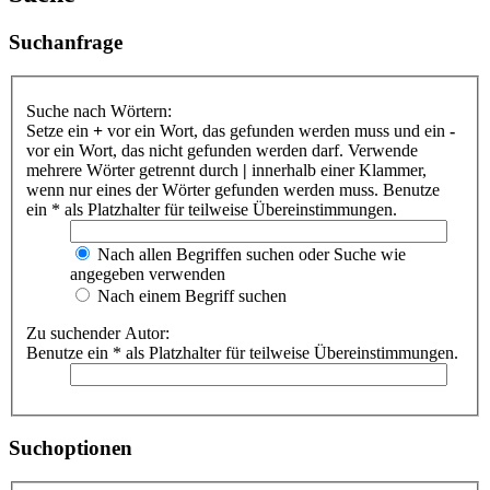
Suchanfrage
Suche nach Wörtern:
Setze ein
+
vor ein Wort, das gefunden werden muss und ein
-
vor ein Wort, das nicht gefunden werden darf. Verwende
mehrere Wörter getrennt durch
|
innerhalb einer Klammer,
wenn nur eines der Wörter gefunden werden muss. Benutze
ein * als Platzhalter für teilweise Übereinstimmungen.
Nach allen Begriffen suchen oder Suche wie
angegeben verwenden
Nach einem Begriff suchen
Zu suchender Autor:
Benutze ein * als Platzhalter für teilweise Übereinstimmungen.
Suchoptionen