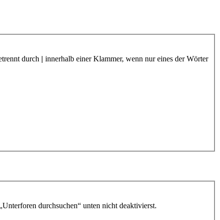
etrennt durch
|
innerhalb einer Klammer, wenn nur eines der Wörter
„Unterforen durchsuchen“ unten nicht deaktivierst.