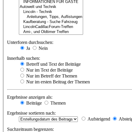
Unterforen durchsuchen:
Ja
Nein
Innerhalb suchen:
Betreff und Text der Beiträge
Nur im Text der Beiträge
Nur im Betreff der Themen
Nur im ersten Beitrag der Themen
Ergebnisse anzeigen als:
Beiträge
Themen
Ergebnisse sortieren nach:
Aufsteigend
Abstei
Suchzeitraum begrenzen: