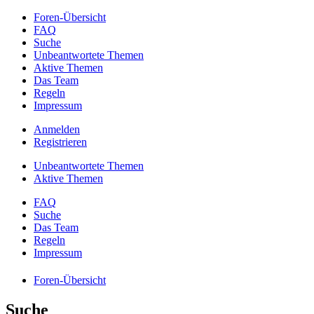
Foren-Übersicht
FAQ
Suche
Unbeantwortete Themen
Aktive Themen
Das Team
Regeln
Impressum
Anmelden
Registrieren
Unbeantwortete Themen
Aktive Themen
FAQ
Suche
Das Team
Regeln
Impressum
Foren-Übersicht
Suche