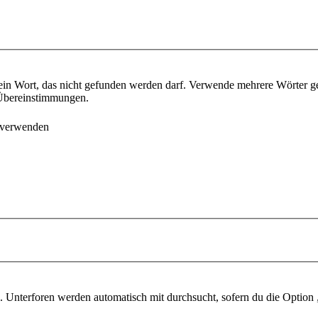
ein Wort, das nicht gefunden werden darf. Verwende mehrere Wörter g
e Übereinstimmungen.
 verwenden
 Unterforen werden automatisch mit durchsucht, sofern du die Option 