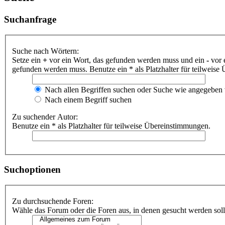
Suchanfrage
Suche nach Wörtern:
Setze ein
+
vor ein Wort, das gefunden werden muss und ein
-
vor 
gefunden werden muss. Benutze ein * als Platzhalter für teilweis
Nach allen Begriffen suchen oder Suche wie angegeben
Nach einem Begriff suchen
Zu suchender Autor:
Benutze ein * als Platzhalter für teilweise Übereinstimmungen.
Suchoptionen
Zu durchsuchende Foren:
Wähle das Forum oder die Foren aus, in denen gesucht werden soll.