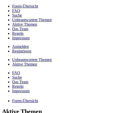
Foren-Übersicht
FAQ
Suche
Unbeantwortete Themen
Aktive Themen
Das Team
Regeln
Impressum
Anmelden
Registrieren
Unbeantwortete Themen
Aktive Themen
FAQ
Suche
Das Team
Regeln
Impressum
Foren-Übersicht
Aktive Themen