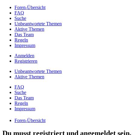
Foren-Übersicht
FAQ
Suche
Unbeantwortete Themen
Aktive Themen
Das Team
Regeln
Impressum
Anmelden
Registrieren
Unbeantwortete Themen
Aktive Themen
FAQ
Suche
Das Team
Regeln
Impressum
Foren-Übersicht
Du musst registriert und angemeldet sein,