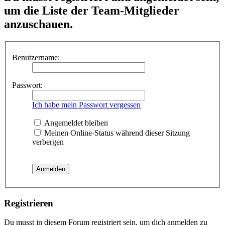
um die Liste der Team-Mitglieder
anzuschauen.
Benutzername:
Passwort:
Ich habe mein Passwort vergessen
Angemeldet bleiben
Meinen Online-Status während dieser Sitzung
verbergen
Registrieren
Du musst in diesem Forum registriert sein, um dich anmelden zu