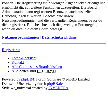
können. Die Registrierung ist in wenigen Augenblicken erledigt und
ermöglicht dir, auf weitere Funktionen zuzugreifen. Die Board-
Administration kann registrierten Benutzern auch zusätzliche
Berechtigungen zuweisen. Beachte bitte unsere
Nutzungsbedingungen und die verwandten Regelungen, bevor du
dich registrierst. Bitte beachte auch die jeweiligen Forenregeln,
wenn du dich in diesem Board bewegst.
Nutzungsbedingungen
|
Datenschutzrichtlinie
Registrieren
Foren-Übersicht
Kontakt
Alle Cookies des Boards löschen
Alle Zeiten sind
UTC+02:00
Powered by
phpBB
® Forum Software © phpBB Limited
Deutsche Übersetzung durch
phpBB.de
Style we_universal created by
INVENTEA