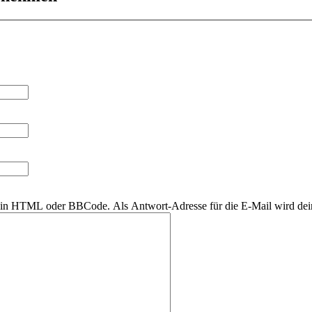
r kein HTML oder BBCode. Als Antwort-Adresse für die E-Mail wird de