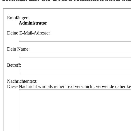
Empfänger:
Administrator
Deine E-Mail-Adresse:
Dein Name:
Betreff:
Nachrichtentext:
Diese Nachricht wird als reiner Text verschickt, verwende dahe