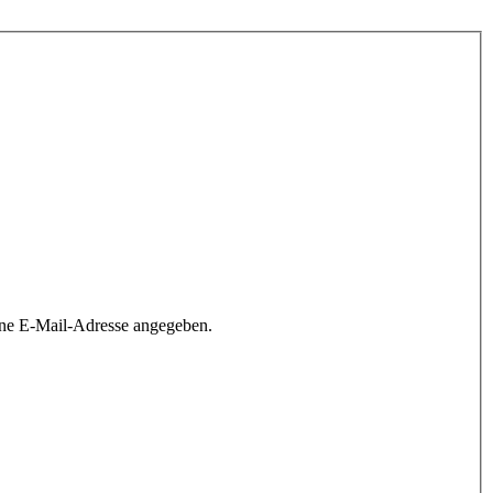
ine E-Mail-Adresse angegeben.