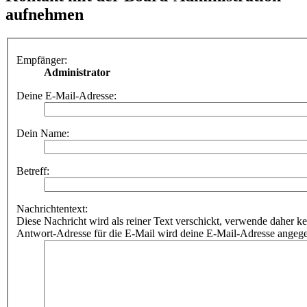
aufnehmen
Empfänger:
Administrator
Deine E-Mail-Adresse:
Dein Name:
Betreff:
Nachrichtentext:
Diese Nachricht wird als reiner Text verschickt, verwende dahe
Antwort-Adresse für die E-Mail wird deine E-Mail-Adresse angeg