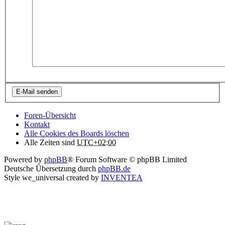
Foren-Übersicht
Kontakt
Alle Cookies des Boards löschen
Alle Zeiten sind
UTC+02:00
Powered by
phpBB
® Forum Software © phpBB Limited
Deutsche Übersetzung durch
phpBB.de
Style we_universal created by
INVENTEA