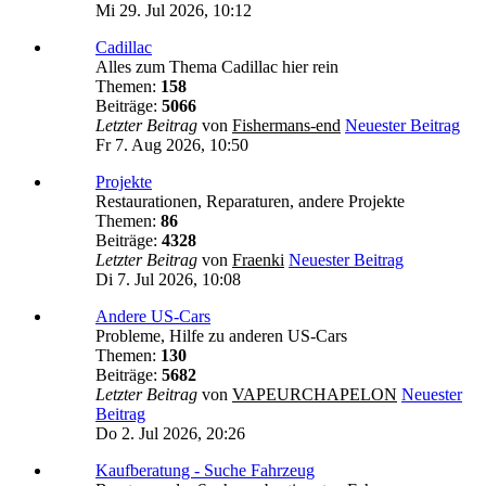
Mi 29. Jul 2026, 10:12
Cadillac
Alles zum Thema Cadillac hier rein
Themen:
158
Beiträge:
5066
Letzter Beitrag
von
Fishermans-end
Neuester Beitrag
Fr 7. Aug 2026, 10:50
Projekte
Restaurationen, Reparaturen, andere Projekte
Themen:
86
Beiträge:
4328
Letzter Beitrag
von
Fraenki
Neuester Beitrag
Di 7. Jul 2026, 10:08
Andere US-Cars
Probleme, Hilfe zu anderen US-Cars
Themen:
130
Beiträge:
5682
Letzter Beitrag
von
VAPEURCHAPELON
Neuester
Beitrag
Do 2. Jul 2026, 20:26
Kaufberatung - Suche Fahrzeug