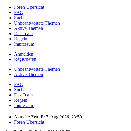
Foren-Übersicht
FAQ
Suche
Unbeantwortete Themen
Aktive Themen
Das Team
Regeln
Impressum
Anmelden
Registrieren
Unbeantwortete Themen
Aktive Themen
FAQ
Suche
Das Team
Regeln
Impressum
Aktuelle Zeit: Fr 7. Aug 2026, 23:50
Foren-Übersicht