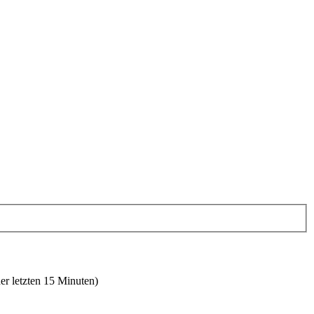
er letzten 15 Minuten)