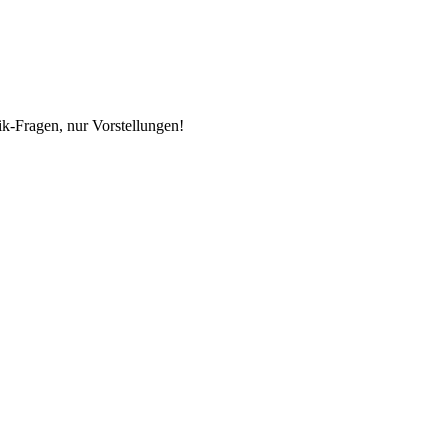
ik-Fragen, nur Vorstellungen!