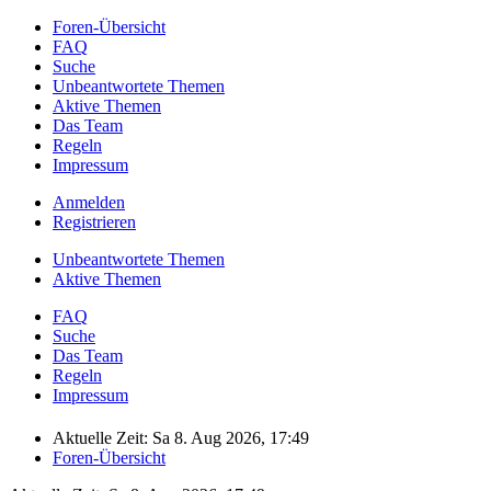
Foren-Übersicht
FAQ
Suche
Unbeantwortete Themen
Aktive Themen
Das Team
Regeln
Impressum
Anmelden
Registrieren
Unbeantwortete Themen
Aktive Themen
FAQ
Suche
Das Team
Regeln
Impressum
Aktuelle Zeit: Sa 8. Aug 2026, 17:49
Foren-Übersicht