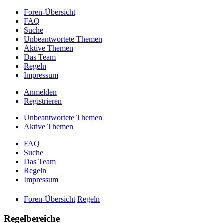
Foren-Übersicht
FAQ
Suche
Unbeantwortete Themen
Aktive Themen
Das Team
Regeln
Impressum
Anmelden
Registrieren
Unbeantwortete Themen
Aktive Themen
FAQ
Suche
Das Team
Regeln
Impressum
Foren-Übersicht
Regeln
Regelbereiche