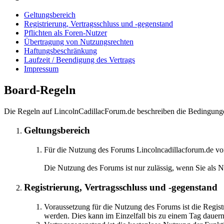
Geltungsbereich
Registrierung, Vertragsschluss und -gegenstand
Pflichten als Foren-Nutzer
Übertragung von Nutzungsrechten
Haftungsbeschränkung
Laufzeit / Beendigung des Vertrags
Impressum
Board-Regeln
Die Regeln auf LincolnCadillacForum.de beschreiben die Bedingungen
Geltungsbereich
Für die Nutzung des Forums Lincolncadillacforum.de vo
Die Nutzung des Forums ist nur zulässig, wenn Sie als 
Registrierung, Vertragsschluss und -gegenstand
Voraussetzung für die Nutzung des Forums ist die Regist
werden. Dies kann im Einzelfall bis zu einem Tag dauern